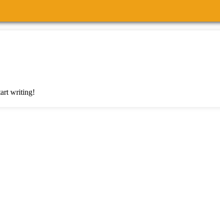
art writing!