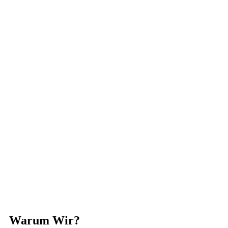
Warum Wir?